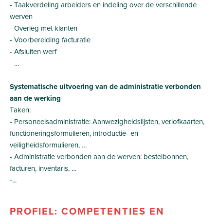
- Taakverdeling arbeiders en indeling over de verschillende
werven
- Overleg met klanten
- Voorbereiding facturatie
- Afsluiten werf
- …
Systematische uitvoering van de administratie verbonden
aan de werking
Taken:
- Personeelsadministratie: Aanwezigheidslijsten, verlofkaarten,
functioneringsformulieren, introductie- en
veiligheidsformulieren, …
- Administratie verbonden aan de werven: bestelbonnen,
facturen, inventaris, …
-...
PROFIEL: COMPETENTIES EN