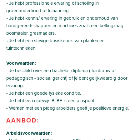
• Je hebt professionele ervaring of scholing in
groenonderhoud of tuinaanleg.
• Je hebt kennis/ ervaring in gebruik en onderhoud van
handgereedschappen en machines zoals een kettingzaag,
bosmaaier, grasmaaiers,
• Je hebt een stevige basiskennis van planten en
tuintechnieken.
Voorwaarden:
- Je beschikt over een bachelor diploma ( tuinbouw of
pedagogisch - sociaal gericht) of je bent gelijkwaardig door
ervaring.
- Je hebt een goede fysieke conditie.
- Je hebt een rijbewijs B, BE is een pluspunt
- Werken met een ploeg arbeiders geeft je positieve energie.
AANBOD:
Arbeidsvoorwaarden: