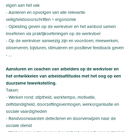
eigen aan het vak
- Aanleren en opvolgen van alle relevante
veiligheidsvoorschriften + ergonomie
- Opleiding geven op de werkvloer en het aanbod samen
inoefenen via praktijkoefeningen op de werkvloer
- Op de werkvloer aanwezig zijn en voordoen, meewerken,
observeren, bijsturen, stimuleren en positieve feedback geven
- …
Aansturen en coachen van arbeiders op de werkvloer en
het ontwikkelen van arbeidsattitudes met het oog op een
duurzame tewerkstelling.
Taken:
- Werken rond: stiptheid, werktempo, motivatie,
zelfstandigheid, doorzettingsvermogen, werkorganisatie en
sociale vaardigheden
- Randvoorwaarden detecteren en doorverwijzen naar de
sociale dienst