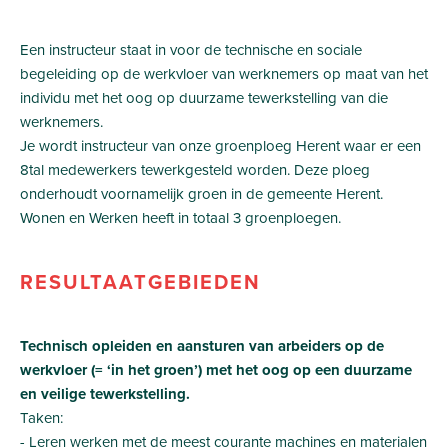
Een instructeur staat in voor de technische en sociale
begeleiding op de werkvloer van werknemers op maat van het
individu met het oog op duurzame tewerkstelling van die
werknemers.
Je wordt instructeur van onze groenploeg Herent waar er een
8tal medewerkers tewerkgesteld worden. Deze ploeg
onderhoudt voornamelijk groen in de gemeente Herent.
Wonen en Werken heeft in totaal 3 groenploegen.
RESULTAATGEBIEDEN
Technisch opleiden en aansturen van arbeiders op de
werkvloer (= ‘in het groen’) met het oog op een duurzame
en veilige tewerkstelling.
Taken:
- Leren werken met de meest courante machines en materialen