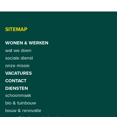
SITEMAP
WONEN & WERKEN
wat we doen
sociale dienst
onze missie
VACATURES
CONTACT
DIENSTEN
schoonmaak
bio & tuinbouw
bouw & renovatie