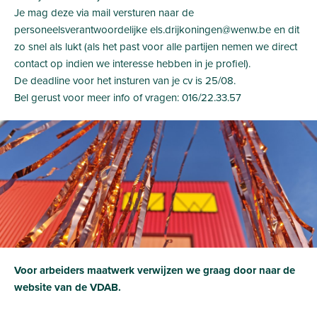
Je mag deze via mail versturen naar de
personeelsverantwoordelijke els.drijkoningen@wenw.be en dit
zo snel als lukt (als het past voor alle partijen nemen we direct
contact op indien we interesse hebben in je profiel).
De deadline voor het insturen van je cv is 25/08.
Bel gerust voor meer info of vragen: 016/22.33.57
Voor arbeiders maatwerk verwijzen we graag door naar de
website van de VDAB.