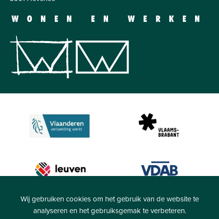
Wij gebruiken cookies om het gebruik van de website te
analyseren en het gebruiksgemak te verbeteren.