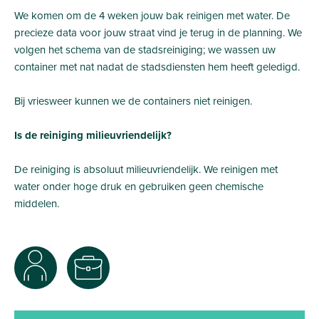
We komen om de 4 weken jouw bak reinigen met water. De
precieze data voor jouw straat vind je terug in de planning. We
volgen het schema van de stadsreiniging; we wassen uw
container met nat nadat de stadsdiensten hem heeft geledigd.
Bij vriesweer kunnen we de containers niet reinigen.
Is de reiniging milieuvriendelijk?
De reiniging is absoluut milieuvriendelijk. We reinigen met
water onder hoge druk en gebruiken geen chemische
middelen.