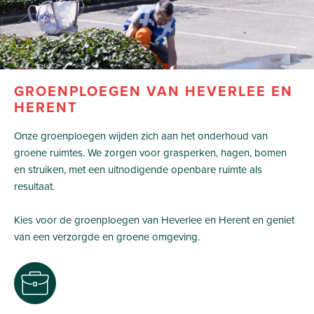
GROENPLOEGEN VAN HEVERLEE EN
HERENT
Onze groenploegen wijden zich aan het onderhoud van
groene ruimtes. We zorgen voor grasperken, hagen, bomen
en struiken, met een uitnodigende openbare ruimte als
resultaat.
Kies voor de groenploegen van Heverlee en Herent en geniet
van een verzorgde en groene omgeving.