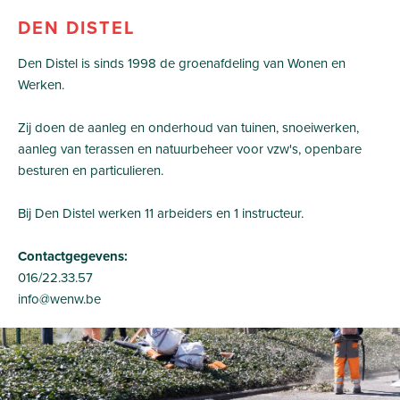
DEN DISTEL
Den Distel is sinds 1998 de groenafdeling van Wonen en
Werken.
Zij doen de aanleg en onderhoud van tuinen, snoeiwerken,
aanleg van terassen en natuurbeheer voor vzw's, openbare
besturen en particulieren.
Bij Den Distel werken 11 arbeiders en 1 instructeur.
Contactgegevens:
016/22.33.57
info@wenw.be