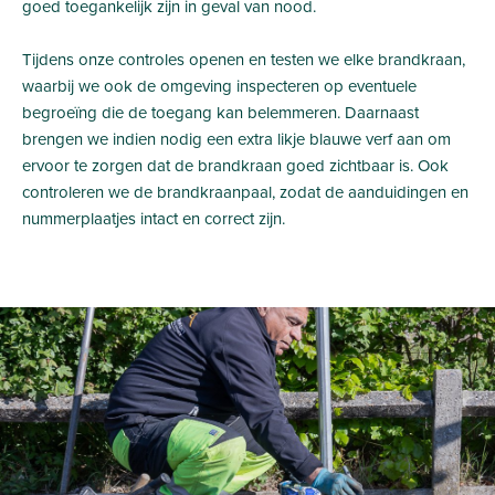
goed toegankelijk zijn in geval van nood.
Tijdens onze controles openen en testen we elke brandkraan,
waarbij we ook de omgeving inspecteren op eventuele
begroeïng die de toegang kan belemmeren. Daarnaast
brengen we indien nodig een extra likje blauwe verf aan om
ervoor te zorgen dat de brandkraan goed zichtbaar is. Ook
controleren we de brandkraanpaal, zodat de aanduidingen en
nummerplaatjes intact en correct zijn.