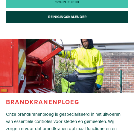
SCHRIJF JE IN
REINIGINGSKALENDER
BRANDKRANENPLOEG
Onze brandkranenploeg is gespecialiseerd in het uitvoeren
van essentiële controles voor steden en gemeenten. Wij
zorgen ervoor dat brandkranen optimaal functioneren en