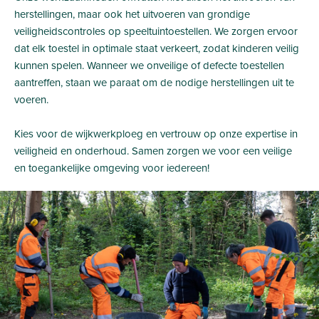
herstellingen, maar ook het uitvoeren van grondige
veiligheidscontroles op speeltuintoestellen. We zorgen ervoor
dat elk toestel in optimale staat verkeert, zodat kinderen veilig
kunnen spelen. Wanneer we onveilige of defecte toestellen
aantreffen, staan we paraat om de nodige herstellingen uit te
voeren.
Kies voor de wijkwerkploeg en vertrouw op onze expertise in
veiligheid en onderhoud. Samen zorgen we voor een veilige
en toegankelijke omgeving voor iedereen!