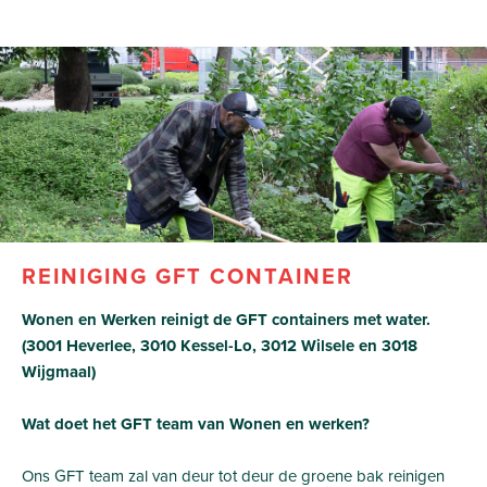
REINIGING GFT CONTAINER
Wonen en Werken reinigt de GFT containers met water.
(3001 Heverlee, 3010 Kessel-Lo, 3012 Wilsele en 3018
Wijgmaal)
Wat doet het GFT team van Wonen en werken?
Ons GFT team zal van deur tot deur de groene bak reinigen