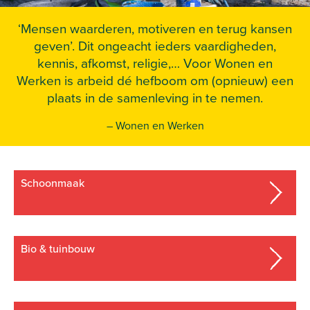
‘Mensen waarderen, motiveren en terug kansen
geven’. Dit ongeacht ieders vaardigheden,
kennis, afkomst, religie,… Voor Wonen en
Werken is arbeid dé hefboom om (opnieuw) een
plaats in de samenleving in te nemen.
– Wonen en Werken
schoonmaak
bio & tuinbouw