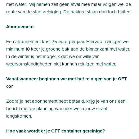
met water. Wij nemen zelf geen afval mee maar volgen wel de
route van de stadsreiniging. De bakken staan dan toch buiten.
Abonnement
Een abonnement kost 75 euro per jaar. Hiervoor reinigen we
minimum 10 keer je groene bak aan de binnenkant met water.
In de winter is het mogelijk dat we omwille van
weersomstandigheden niet kunnen reinigen met water.
Vanaf wanneer beginnen we met het reinigen van je GFT
co?
Zodra je het abonnement hebt betaald, krijg je van ons een
bericht met de planning wanneer we in jouw straat
langskomen.
Hoe vaak wordt er je GFT container gereinigd?