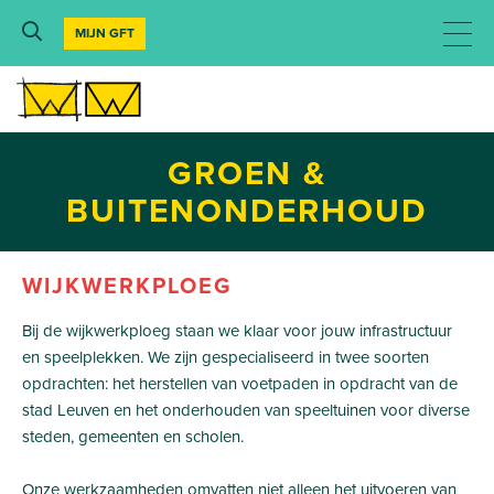
MIJN GFT
GROEN &
BUITENONDERHOUD
WIJKWERKPLOEG
Bij de wijkwerkploeg staan we klaar voor jouw infrastructuur
en speelplekken. We zijn gespecialiseerd in twee soorten
opdrachten: het herstellen van voetpaden in opdracht van de
stad Leuven en het onderhouden van speeltuinen voor diverse
steden, gemeenten en scholen.
Onze werkzaamheden omvatten niet alleen het uitvoeren van