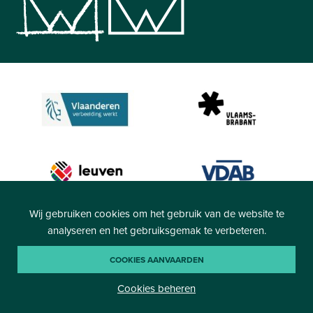
Wij gebruiken cookies om het gebruik van de website te
analyseren en het gebruiksgemak te verbeteren.
COOKIES AANVAARDEN
Cookies beheren
Algemene voorwaarden
-
Privacy
-
Cookiebeleid