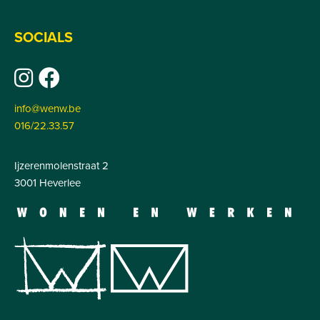
SOCIALS
info@wenw.be
016/22.33.57
Ijzerenmolenstraat 2
3001 Heverlee