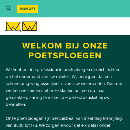
MIJN GFT
WELKOM BIJ ONZE
POETSPLOEGEN
We hebben drie professionele poetsploegen die zich richten
op het onderhoud van uw ruimtes. Wij begrijpen dat een
schone omgeving essentieel is voor uw welbevinden. Daarom
werken we samen met onze klanten om een op maat
gemaakte planning te maken die perfect aansluit bij uw
behoeften.
Onze poetsploegen zijn beschikbaar van maandag tot vrijdag,
van 8u30 tot 17u. We zorgen ervoor dat elk detail onder