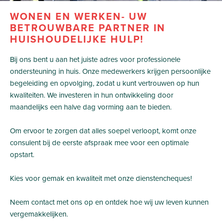
WONEN EN WERKEN- UW
BETROUWBARE PARTNER IN
HUISHOUDELIJKE HULP!
Bij ons bent u aan het juiste adres voor professionele
ondersteuning in huis. Onze medewerkers krijgen persoonlijke
begeleiding en opvolging, zodat u kunt vertrouwen op hun
kwaliteiten. We investeren in hun ontwikkeling door
maandelijks een halve dag vorming aan te bieden.
Om ervoor te zorgen dat alles soepel verloopt, komt onze
consulent bij de eerste afspraak mee voor een optimale
opstart.
Kies voor gemak en kwaliteit met onze dienstencheques!
Neem contact met ons op en ontdek hoe wij uw leven kunnen
vergemakkelijken.