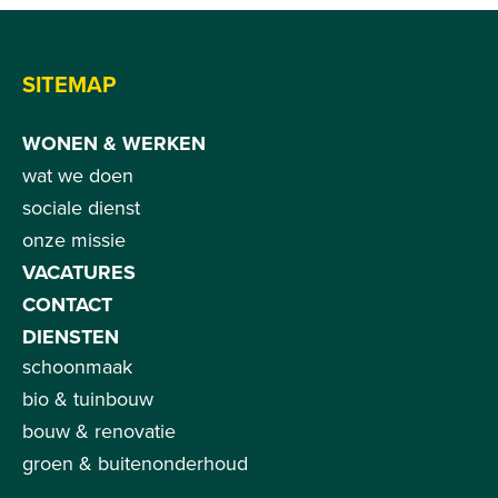
SITEMAP
WONEN & WERKEN
wat we doen
sociale dienst
onze missie
VACATURES
CONTACT
DIENSTEN
schoonmaak
bio & tuinbouw
bouw & renovatie
groen & buitenonderhoud