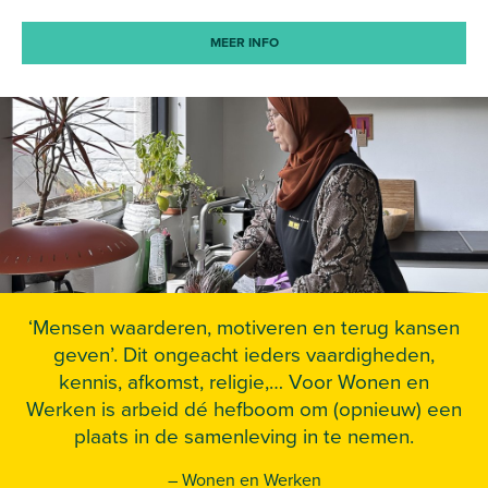
MEER INFO
‘Mensen waarderen, motiveren en terug kansen
geven’. Dit ongeacht ieders vaardigheden,
kennis, afkomst, religie,… Voor Wonen en
Werken is arbeid dé hefboom om (opnieuw) een
plaats in de samenleving in te nemen.
– Wonen en Werken