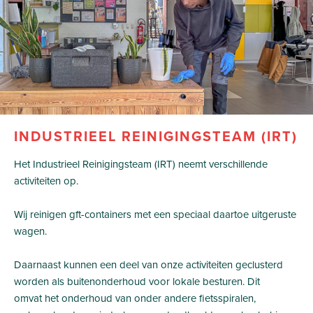
INDUSTRIEEL REINIGINGSTEAM (IRT)
Het Industrieel Reinigingsteam (IRT) neemt verschillende
activiteiten op.
Wij reinigen gft-containers met een speciaal daartoe uitgeruste
wagen.
Daarnaast kunnen een deel van onze activiteiten geclusterd
worden als buitenonderhoud voor lokale besturen. Dit
omvat het onderhoud van onder andere fietsspiralen,